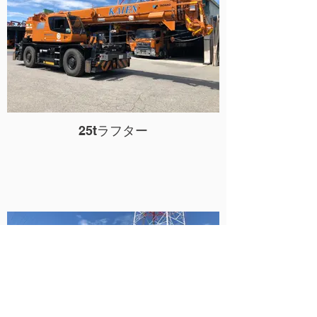
25tラフター