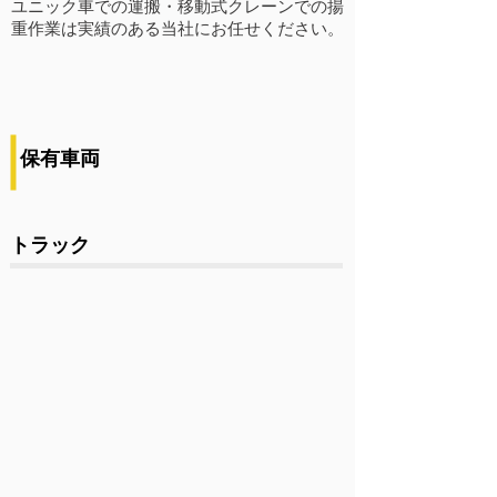
​​ユニック車での運搬・移動式クレーンでの揚
重作業は実績のある当社にお任せください。
​保有車両
​トラック