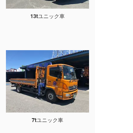
13tユニック車
7tユニック車