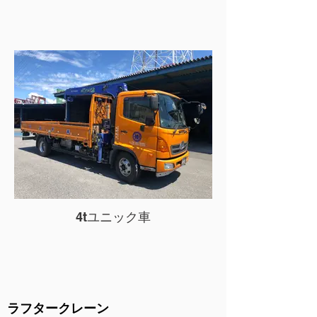
4tユニック車
​ラフタークレーン