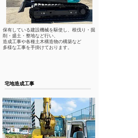
保有している建設機械を駆使し、根伐り・掘
削・盛土・整地など行い、
造成工事や各種土木構造物の構築など
​多様な工事を手掛けております。
​宅地造成工事