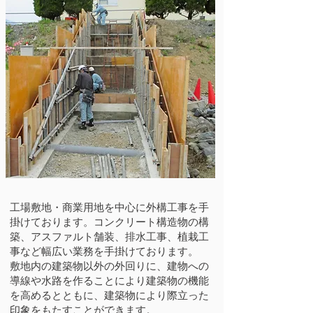
工場敷地・商業用地を中心に外構工事を手
掛けております。コンクリート構造物の構
築、アスファルト舗装、排水工事、植栽工
事など幅広い業務を手掛けております。
​敷地内の建築物以外の外回りに、建物への
導線や水路を作ることにより建築物の機能
を高めるとともに、建築物により際立った
印象をもたすことができます。